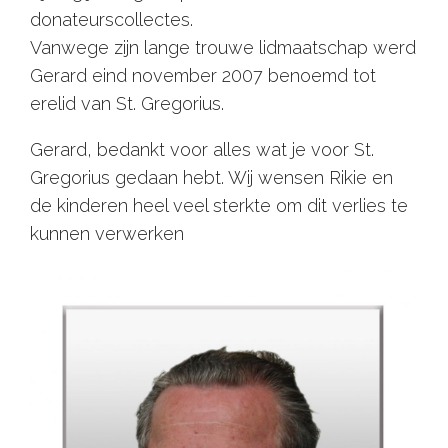
donateurscollectes.
Vanwege zijn lange trouwe lidmaatschap werd
Gerard eind november 2007 benoemd tot
erelid van St. Gregorius.
Gerard, bedankt voor alles wat je voor St.
Gregorius gedaan hebt. Wij wensen Rikie en
de kinderen heel veel sterkte om dit verlies te
kunnen verwerken