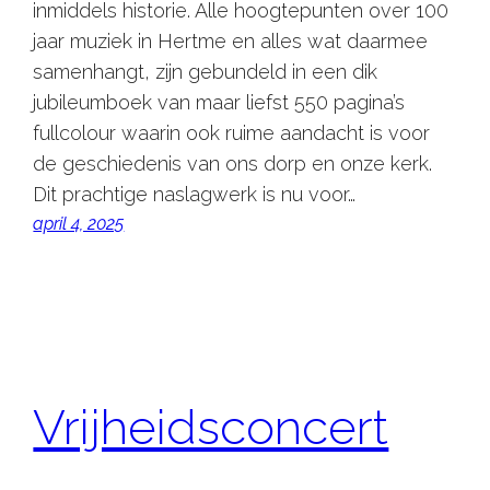
inmiddels historie. Alle hoogtepunten over 100
jaar muziek in Hertme en alles wat daarmee
samenhangt, zijn gebundeld in een dik
jubileumboek van maar liefst 550 pagina’s
fullcolour waarin ook ruime aandacht is voor
de geschiedenis van ons dorp en onze kerk.
Dit prachtige naslagwerk is nu voor…
april 4, 2025
Vrijheidsconcert