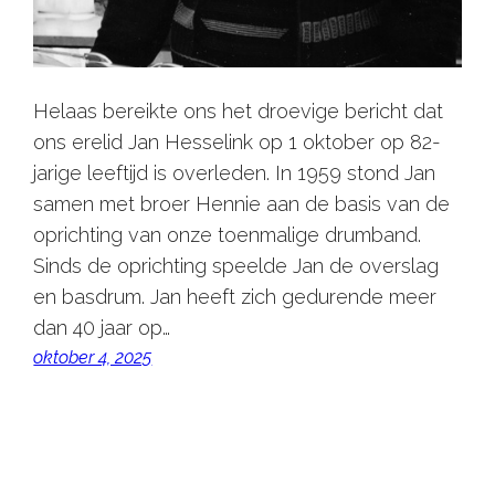
Helaas bereikte ons het droevige bericht dat
ons erelid Jan Hesselink op 1 oktober op 82-
jarige leeftijd is overleden. In 1959 stond Jan
samen met broer Hennie aan de basis van de
oprichting van onze toenmalige drumband.
Sinds de oprichting speelde Jan de overslag
en basdrum. Jan heeft zich gedurende meer
dan 40 jaar op…
oktober 4, 2025