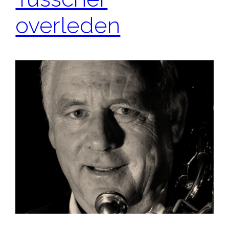
overleden