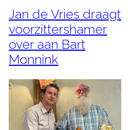
Jan de Vries draagt
voorzittershamer
over aan Bart
Monnink