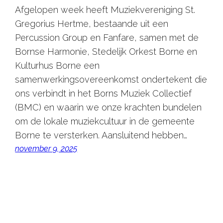
Afgelopen week heeft Muziekvereniging St.
Gregorius Hertme, bestaande uit een
Percussion Group en Fanfare, samen met de
Bornse Harmonie, Stedelijk Orkest Borne en
Kulturhus Borne een
samenwerkingsovereenkomst ondertekent die
ons verbindt in het Borns Muziek Collectief
(BMC) en waarin we onze krachten bundelen
om de lokale muziekcultuur in de gemeente
Borne te versterken. Aansluitend hebben…
november 9, 2025