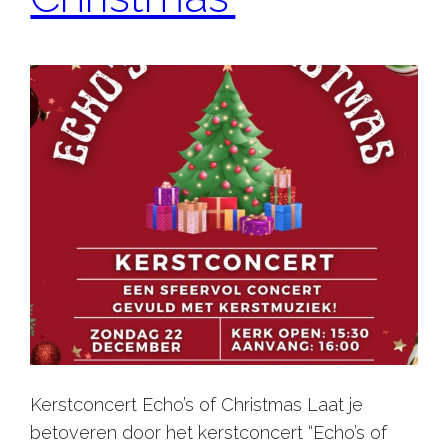
Kerstconcert Echo’s of Christmas Laat je
betoveren door het kerstconcert “Echo’s of