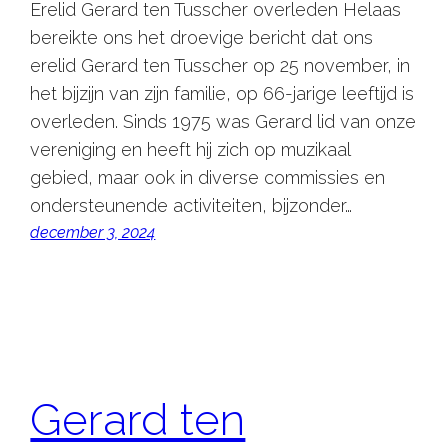
Erelid Gerard ten Tusscher overleden Helaas
bereikte ons het droevige bericht dat ons
erelid Gerard ten Tusscher op 25 november, in
het bijzijn van zijn familie, op 66-jarige leeftijd is
overleden. Sinds 1975 was Gerard lid van onze
vereniging en heeft hij zich op muzikaal
gebied, maar ook in diverse commissies en
ondersteunende activiteiten, bijzonder…
december 3, 2024
Gerard ten