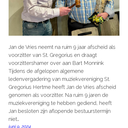
Jan de Vries neemt na ruim 9 jaar afscheid als
voorzitter van St. Gregorius en draagt
voorzittershamer over aan Bart Monnink
Tijdens de afgelopen algemene
ledenvergadering van muziekvereniging St.
Gregorius Hertme heeft Jan de Vries afscheid
genomen als voorzitter. Na ruim 9 jaren de
muziekvereniging te hebben gediend, heeft
Jan besloten zijn aflopende bestuurstermijn
niet…
juni 9, 2024