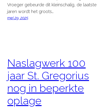
Vroeger gebeurde dit kleinschalig, de laatste
jaren wordt het groots…
mei 29, 2025
Naslagwerk 100
jaar St. Gregorius
nog in beperkte
oplage