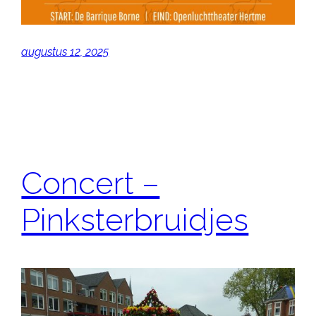
augustus 12, 2025
Concert –
Pinksterbruidjes