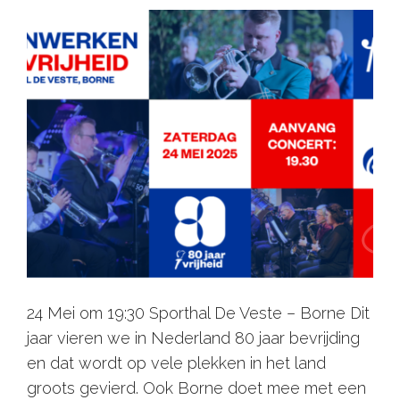
24 Mei om 19:30 Sporthal De Veste – Borne Dit
jaar vieren we in Nederland 80 jaar bevrijding
en dat wordt op vele plekken in het land
groots gevierd. Ook Borne doet mee met een