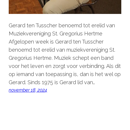
Gerard ten Tusscher benoemd tot erelid van
Muziekvereniging St. Gregorius Hertme
Afgelopen week is Gerard ten Tusscher
benoemd tot erelid van muziekvereniging St.
Gregorius Hertme. Muziek schept een band
voor het leven en zorgt voor verbinding. Als dit
op iemand van toepassing is, dan is het wel op
Gerard. Sinds 1975 is Gerard lid van…
november 18, 2024