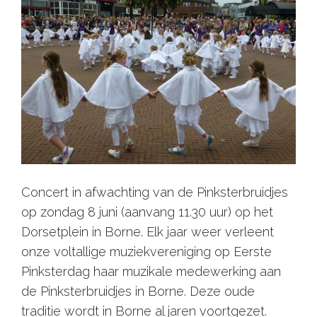
Concert in afwachting van de Pinksterbruidjes
op zondag 8 juni (aanvang 11.30 uur) op het
Dorsetplein in Borne. Elk jaar weer verleent
onze voltallige muziekvereniging op Eerste
Pinksterdag haar muzikale medewerking aan
de Pinksterbruidjes in Borne. Deze oude
traditie wordt in Borne al jaren voortgezet.