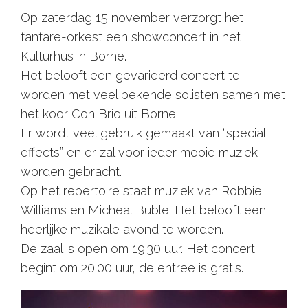
Op zaterdag 15 november verzorgt het
fanfare-orkest een showconcert in het
Kulturhus in Borne.
Het belooft een gevarieerd concert te
worden met veel bekende solisten samen met
het koor Con Brio uit Borne.
Er wordt veel gebruik gemaakt van “special
effects” en er zal voor ieder mooie muziek
worden gebracht.
Op het repertoire staat muziek van Robbie
Williams en Micheal Buble. Het belooft een
heerlijke muzikale avond te worden.
De zaal is open om 19.30 uur. Het concert
begint om 20.00 uur, de entree is gratis.