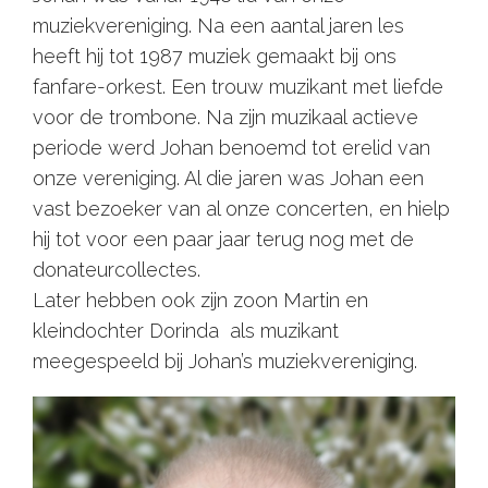
muziekvereniging. Na een aantal jaren les
heeft hij tot 1987 muziek gemaakt bij ons
fanfare-orkest. Een trouw muzikant met liefde
voor de trombone. Na zijn muzikaal actieve
periode werd Johan benoemd tot erelid van
onze vereniging. Al die jaren was Johan een
vast bezoeker van al onze concerten, en hielp
hij tot voor een paar jaar terug nog met de
donateurcollectes.
Later hebben ook zijn zoon Martin en
kleindochter Dorinda als muzikant
meegespeeld bij Johan’s muziekvereniging.