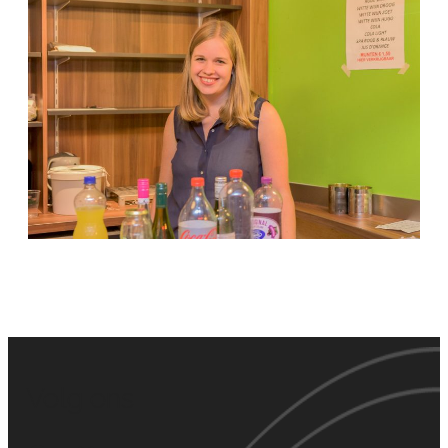
Volg ons