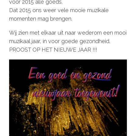
voor 2015 alle goeds.
Dat 2015 ons weer vele mooie muzikale
momenten mag brengen.
Wij zien met elkaar uit naar wederom een mooi
muzikaal jaar, in voor goede gezondheid.
PROOST OP HET NIEUWE JAAR !!!